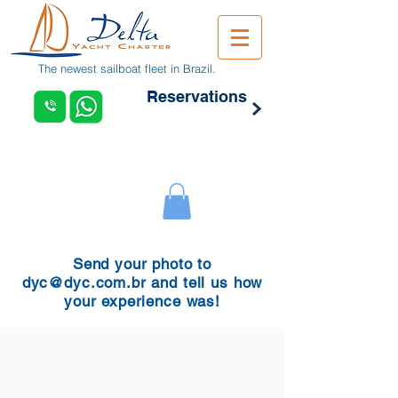
The newest sailboat fleet in Brazil.
Reservations
Send your photo to
dyc@dyc.com.br
and tell us how
your experience was!