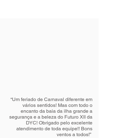
“Um feriado de Carnaval diferente em
vários sentidos! Mas com todo o
encanto da baia da ilha grande a
segurança e a beleza do Futuro XII da
DYC! Obrigado pelo excelente
atendimento de toda equipe!! Bons
ventos a todos!”