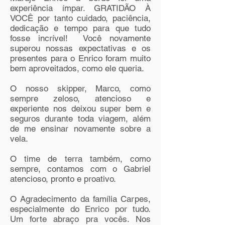
experiência ímpar. GRATIDÃO À
VOCÊ por tanto cuidado, paciência,
dedicação e tempo para que tudo
fosse incrível!
Você novamente
superou nossas expectativas e os
presentes para o Enrico foram muito
bem aproveitados, como ele queria.
O nosso skipper, Marco, como
sempre zeloso, atencioso e
experiente nos deixou super bem e
seguros durante toda viagem, além
de me ensinar novamente sobre a
vela.
O time de terra também, como
sempre, contamos com o Gabriel
atencioso, pronto e proativo.
O Agradecimento da família Carpes,
especialmente do Enrico por tudo.
Um forte abraço pra vocês. Nos