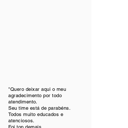
"Quero deixar aqui o meu
agradecimento por todo
atendimento.
Seu time está de parabéns.
Todos muito educados e
atenciosos.
Foi top demais.