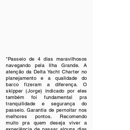
"Passeio de 4 dias maravilhosos
navegando pela Ilha Grande. A
atenção da Delta Yacht Charter no
planejamento e a qualidade do
barco fizeram a diferença. O
skipper (Jorge) indicado por eles
também foi fundamental pra
tranquilidade e segurança do
passeio. Garantia de pernoitar nos
melhores pontos. Recomendo
muito pra quem deseja viver a
experiência de passar alguns dias