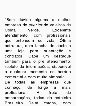
"Sem dúvida alguma a melhor
empresa de
charter
de veleiros da
Costa Verde. Excelente
atendimento, com profissionais
que entendem de vela. Ótima
estrutura, com lancha de apoio e
uma loja para orientação e
contratos. Cabe um destaque
também para o pré atendimento,
repleto de informações, disponível
a qualquer momento no horário
comercial e com muita simpatia .
De todas as empresas que
conheço, de longe a mais
profissional. A frota de
embarcações, todas do estaleiro
Brasileiro Delta Yatchs, com