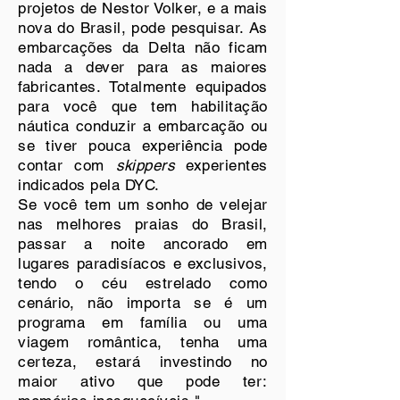
projetos de Nestor Volker, e a mais
nova do Brasil, pode pesquisar. As
embarcações da Delta não ficam
nada a dever para as maiores
fabricantes. Totalmente equipados
para você que tem habilitação
náutica conduzir a embarcação ou
se tiver pouca experiência pode
contar com
skippers
experientes
indicados pela DYC.
Se você tem um sonho de velejar
nas melhores praias do Brasil,
passar a noite ancorado em
lugares paradisíacos e exclusivos,
tendo o céu estrelado como
cenário, não importa se é um
programa em família ou uma
viagem romântica, tenha uma
certeza, estará investindo no
maior ativo que pode ter: